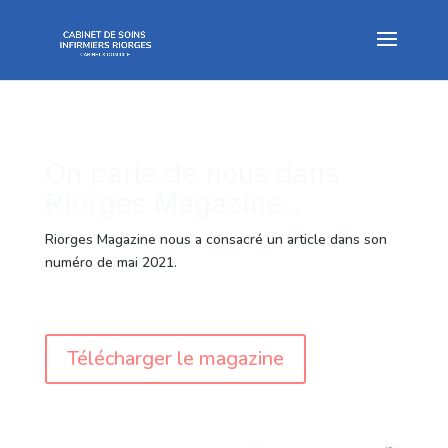
On parle de nous dans
Riorges Magazine...
Riorges Magazine nous a consacré un article dans son
numéro de mai 2021.
Télécharger le magazine